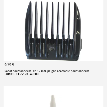
6,90 €
Sabot pour tondeuse, de 12 mm, peigne adaptable pour tondeuse
LORDSON L951 et LA9600