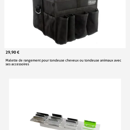
29,90 €
Malette de rangement pour tondeuse cheveux ou tondeuse animaux avec
ses accessoires