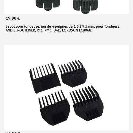
19,90 €
Sabot pour tondeuse, jeu de 4 peignes de 1.5 à 9.5 mm, pour Tondeuse
ANDIS T-OUTLINER, RT1, PMC, D4D, LORDSON LC8068