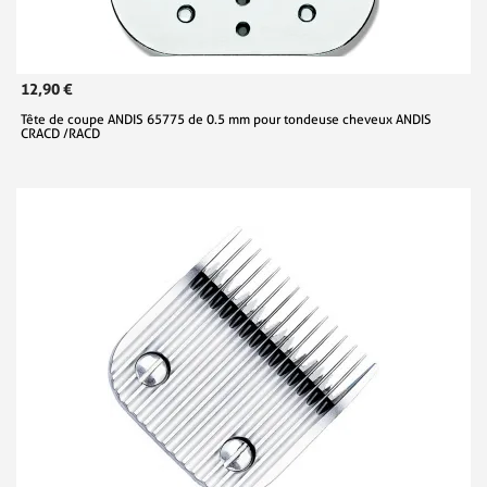
12,90 €
Tête de coupe ANDIS 65775 de 0.5 mm pour tondeuse cheveux ANDIS
CRACD /RACD