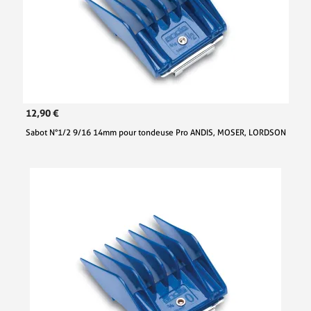
12,90 €
Sabot N°1/2 9/16 14mm pour tondeuse Pro ANDIS, MOSER, LORDSON