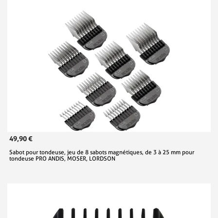
49,90 €
Sabot pour tondeuse, jeu de 8 sabots magnétiques, de 3 à 25 mm pour
tondeuse PRO ANDIS, MOSER, LORDSON