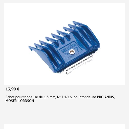
13,90 €
Sabot pour tondeuse de 1.5 mm, N° 7 1/16, pour tondeuse PRO ANDIS,
MOSER, LORDSON