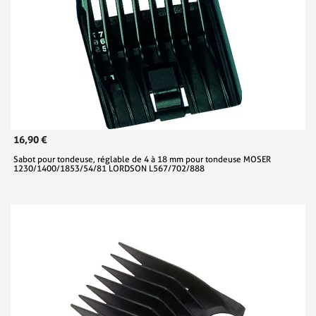
16,90 €
Sabot pour tondeuse, réglable de 4 à 18 mm pour tondeuse MOSER
1230/1400/1853/54/81 LORDSON L567/702/888