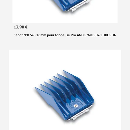
13,90 €
Sabot N°0 5/8 16mm pour tondeuse Pro ANDIS/MOSER/LORDSON