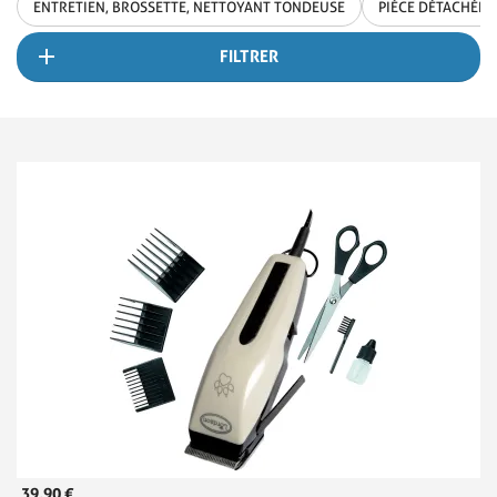
ENTRETIEN, BROSSETTE, NETTOYANT TONDEUSE
PIÈCE DÉTACHÉE 
FILTRER
39,90 €