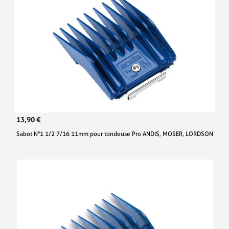
13,90 €
Sabot N°1 1/2 7/16 11mm pour tondeuse Pro ANDIS, MOSER, LORDSON