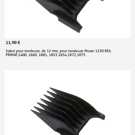
11,90 €
Sabot pour tondeuse, de 12 mm, pour tondeuse Moser 1230 REX,
PRIMAT,1400, 1660, 1881, 1853,1854,1872,1873