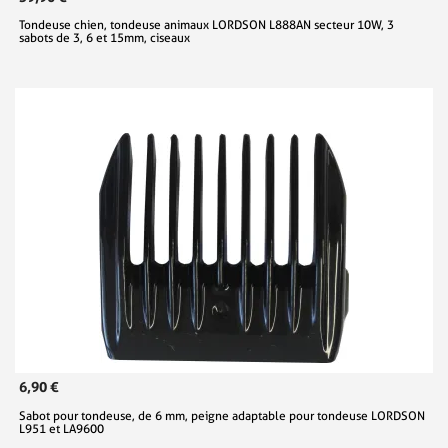
Tondeuse chien, tondeuse animaux LORDSON L888AN secteur 10W, 3
sabots de 3, 6 et 15mm, ciseaux
6,90 €
Sabot pour tondeuse, de 6 mm, peigne adaptable pour tondeuse LORDSON
L951 et LA9600