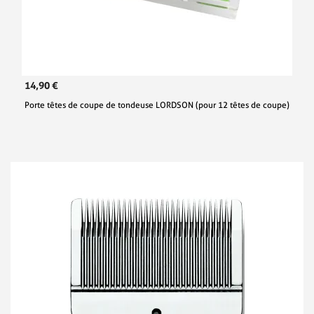
14,90 €
Porte têtes de coupe de tondeuse LORDSON (pour 12 têtes de coupe)