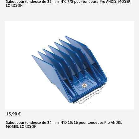
Sabot pour tondeuse de 22 mm, N°C 7/8 pour tondeuse Pro ANDIS, MOSER,
LORDSON
13,90 €
Sabot pour tondeuse de 24 mm, N°D 15/16 pour tondeuse Pro ANDIS,
MOSER, LORDSON