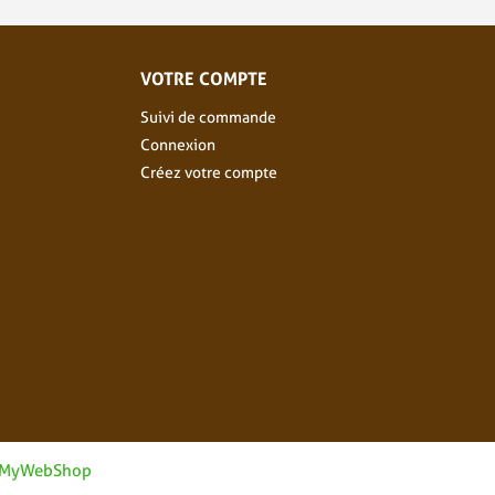
VOTRE COMPTE
Suivi de commande
Connexion
Créez votre compte
MyWebShop