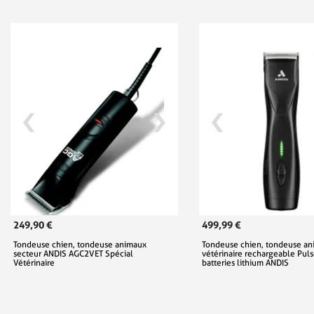
249,90 €
499,99 €
Tondeuse chien, tondeuse animaux
Tondeuse chien, tondeuse an
secteur ANDIS AGC2VET Spécial
vétérinaire rechargeable Puls
Vétérinaire
batteries lithium ANDIS