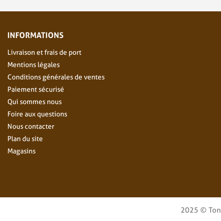
INFORMATIONS
Livraison et frais de port
Mentions légales
Conditions générales de ventes
Paiement sécurisé
Qui sommes nous
Foire aux questions
Nous contacter
Plan du site
Magasins
2025 © Tonde