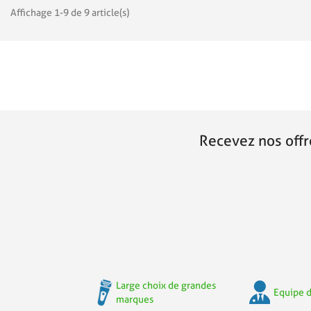
Affichage 1-9 de 9 article(s)
Recevez nos offr
Large choix de grandes
Equipe d
marques