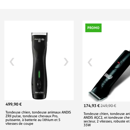
PROMO
499,90 €
174,93 €
249,90 €
Tondeuse chien, tondeuse animaux ANDIS
Tondeuse chien, tondeuse an
ZRII pulse, tondeuse chevaux Pro,
ANDIS AGC2, et tondeuse che
puissante, à batterie au lithium et 5
secteur, 2 vitesses, robuste et
vitesses de coupe
35W