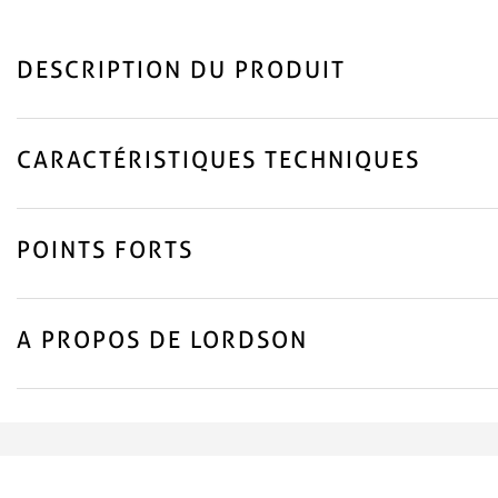
DESCRIPTION DU PRODUIT
CARACTÉRISTIQUES TECHNIQUES
POINTS FORTS
A PROPOS DE LORDSON