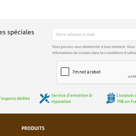
es spéciales
Vous pouvez vous désinscrire à tout moment. Vous 
informations de contact dans les conditions d'utilisa
Service d’entretien &
Livraison 
’experts dédiée
réparation
70€ en Fr
PRODUITS