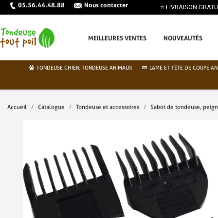
05.56.44.48.88
Nous contacter
MEILLEURES VENTES
NOUVEAUTÉS
TONDEUSE CHIEN, TONDEUSE ANIMAUX
LAME ET TÊTE DE COUPE AN
Accueil
Catalogue
Tondeuse et accessoires
Sabot de tondeuse, peig