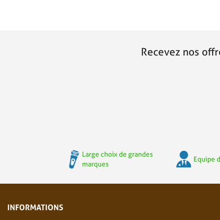
Recevez nos offr
Large choix de grandes
Equipe d
marques
INFORMATIONS