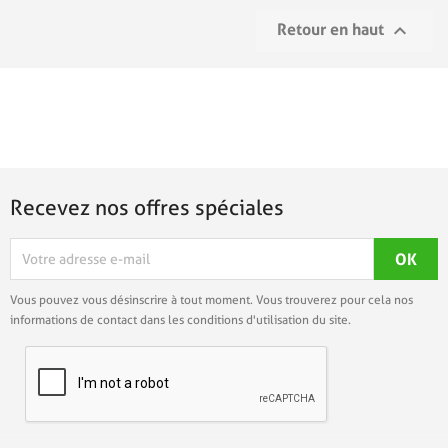

Retour en haut
Recevez nos offres spéciales
Vous pouvez vous désinscrire à tout moment. Vous trouverez pour cela nos
informations de contact dans les conditions d'utilisation du site.