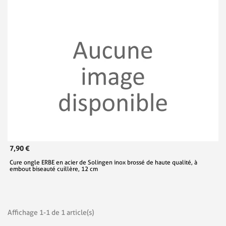
7,90 €
Cure ongle ERBE en acier de Solingen inox brossé de haute qualité, à
embout biseauté cuillère, 12 cm
Affichage 1-1 de 1 article(s)