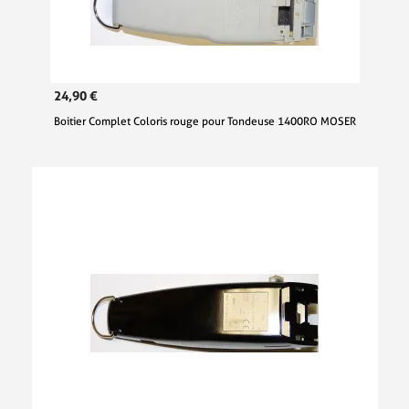
24,90 €
Boitier Complet Coloris rouge pour Tondeuse 1400RO MOSER