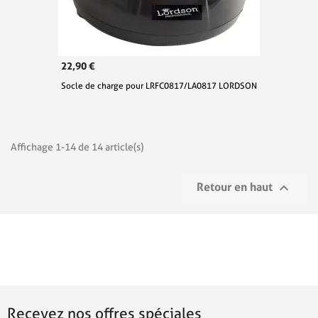
22,90 €
Socle de charge pour LRFC0817/LA0817 LORDSON
Affichage 1-14 de 14 article(s)

Retour en haut
Recevez nos offres spéciales