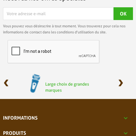
Vous pouvez vous désinscrire à tout moment. Vous trouverez pour cela nos
informations de contact dans les conditions d'utilisation du site.
‹
›
Large choix de grandes
marques

INFORMATIONS

PRODUITS