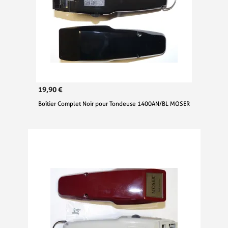
19,90 €
Boîtier Complet Noir pour Tondeuse 1400AN/BL MOSER