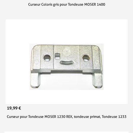
Curseur Coloris gris pour Tondeuse MOSER 1400
19,99 €
Curseur pour Tondeuse MOSER 1230 REX, tondeuse primat, Tondeuse 1233