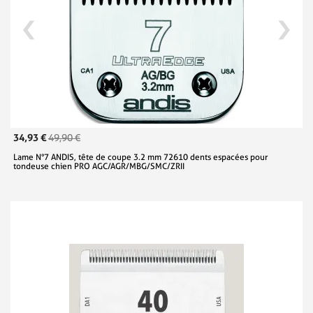
34,93 €
49,90 €
Lame N°7 ANDIS, tête de coupe 3.2 mm 72610 dents espacées pour
tondeuse chien PRO AGC/AGR/MBG/SMC/ZRII