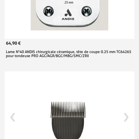
64,90 €
Lame N°40 ANDIS chirurgicale céramique, tête de coupe 0.25 mm TC64265
pour tondeuse PRO AGC/AGR/BGC/MBG/SMC/ZRII