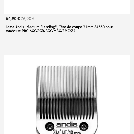
64,90 €
76,90 €
Lame Andis "Medium Blending" , Tête de coupe 21mm 64330 pour
tondeuse PRO AGC/AGR/BGC/MBG/SMC/ZRII