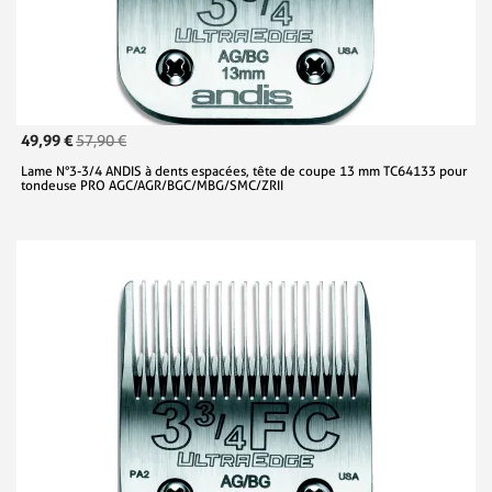
49,99 €
57,90 €
Lame N°3-3/4 ANDIS à dents espacées, tête de coupe 13 mm TC64133 pour
tondeuse PRO AGC/AGR/BGC/MBG/SMC/ZRII