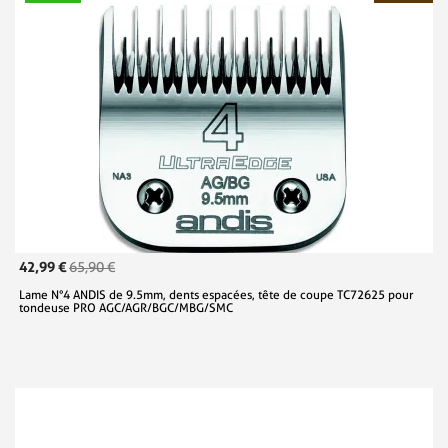
42,99 €
65,90 €
Lame N°4 ANDIS de 9.5mm, dents espacées, tête de coupe TC72625 pour
tondeuse PRO AGC/AGR/BGC/MBG/SMC