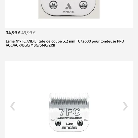
34,99 €
49,99 €
Lame N°7FC ANDIS, tête de coupe 3.2 mm TC72600 pour tondeuse PRO
AGC/AGR/BGC/MBG/SMC/ZRII