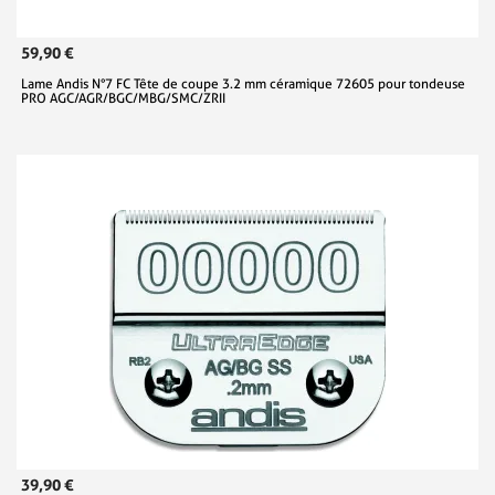
59,90 €
Lame Andis N°7 FC Tête de coupe 3.2 mm céramique 72605 pour tondeuse
PRO AGC/AGR/BGC/MBG/SMC/ZRII
39,90 €