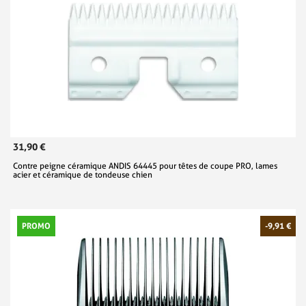
31,90 €
Contre peigne céramique ANDIS 64445 pour têtes de coupe PRO, lames
acier et céramique de tondeuse chien
PROMO
-9,91 €