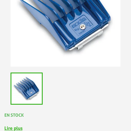
EN STOCK
Lire plus