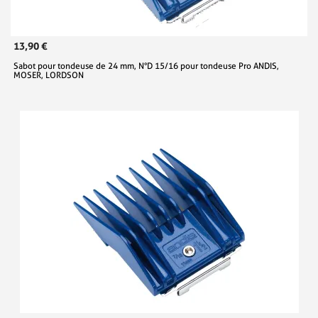
13,90 €
Sabot pour tondeuse de 24 mm, N°D 15/16 pour tondeuse Pro ANDIS,
MOSER, LORDSON