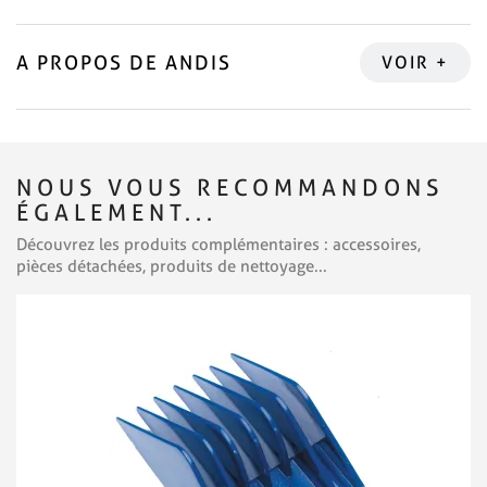
A PROPOS DE ANDIS
NOUS VOUS RECOMMANDONS
ÉGALEMENT...
Découvrez les produits complémentaires : accessoires,
pièces détachées, produits de nettoyage...