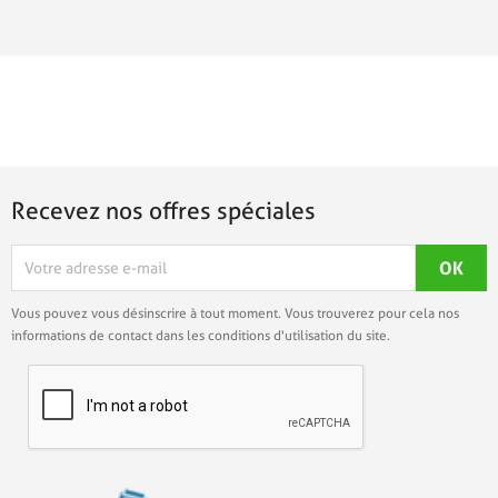
Recevez nos offres spéciales
Vous pouvez vous désinscrire à tout moment. Vous trouverez pour cela nos
informations de contact dans les conditions d'utilisation du site.