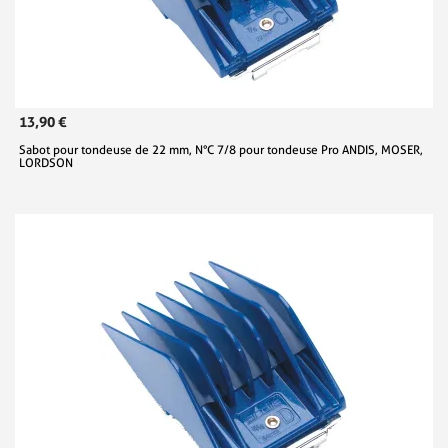
13,90 €
Sabot pour tondeuse de 22 mm, N°C 7/8 pour tondeuse Pro ANDIS, MOSER,
LORDSON