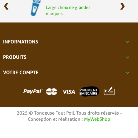
‹
›
Large choix de grandes
marques

INFORMATIONS

PRODUITS

VOTRE COMPTE
2025 © Tondeuse Tout Poil. Tous droits réservés -
Conception et réalisation :
MyWebShop