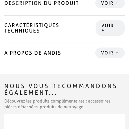
DESCRIPTION DU PRODUIT
CARACTÉRISTIQUES
TECHNIQUES
A PROPOS DE ANDIS
NOUS VOUS RECOMMANDONS
ÉGALEMENT...
Découvrez les produits complémentaires : accessoires,
pièces détachées, produits de nettoyage...