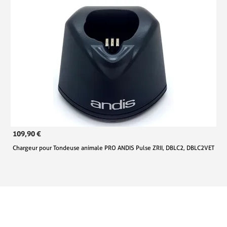
109,90 €
Chargeur pour Tondeuse animale PRO ANDIS Pulse ZRII, DBLC2, DBLC2VET