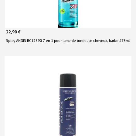
22,90 €
Spray ANDIS BC12590 7 en 1 pour lame de tondeuse cheveux, barbe 473ml