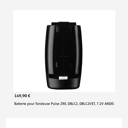
149,90 €
Batterie pour Tondeuse Pulse ZRII, DBLC2, DBLC2VET, 7.2V ANDIS