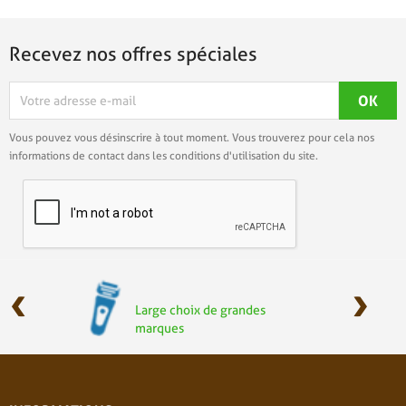
Recevez nos offres spéciales
Vous pouvez vous désinscrire à tout moment. Vous trouverez pour cela nos
informations de contact dans les conditions d'utilisation du site.
‹
›
Large choix de grandes
marques