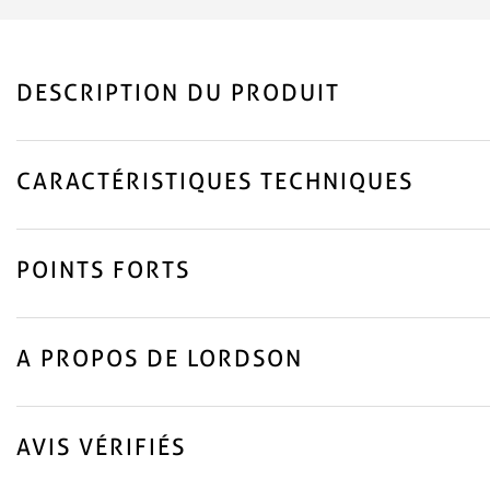
DESCRIPTION DU PRODUIT
CARACTÉRISTIQUES TECHNIQUES
POINTS FORTS
A PROPOS DE LORDSON
AVIS VÉRIFIÉS