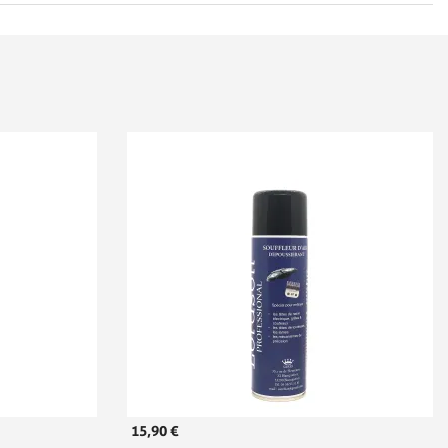
15,90 €