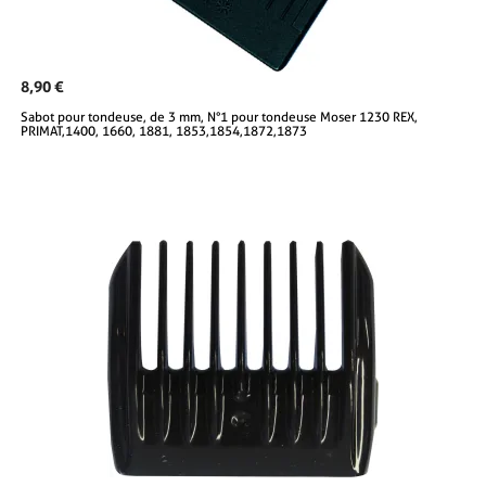
8,90 €
Sabot pour tondeuse, de 3 mm, N°1 pour tondeuse Moser 1230 REX,
PRIMAT,1400, 1660, 1881, 1853,1854,1872,1873