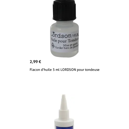
2,99 €
Flacon d'huile 5 ml LORDSON pour tondeuse