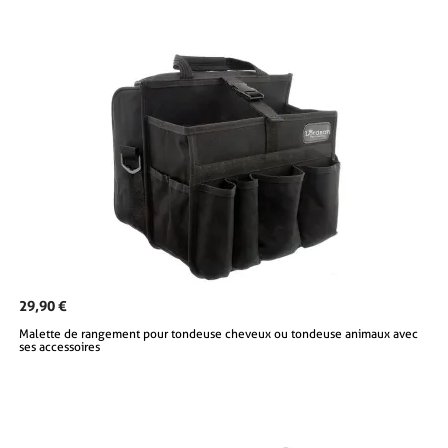
29,90 €
Malette de rangement pour tondeuse cheveux ou tondeuse animaux avec
ses accessoires