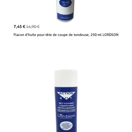
7,45 €
14,90 €
Flacon d'huile pour tête de coupe de tondeuse, 250 ml LORDSON