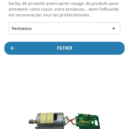
barbe, de produits avant-après rasage, de produits pour
entretenir votre rasoir, votre tondeuse… dont l’efficacité
est reconnue par tous les professionnels.

Pertinence
FILTRER