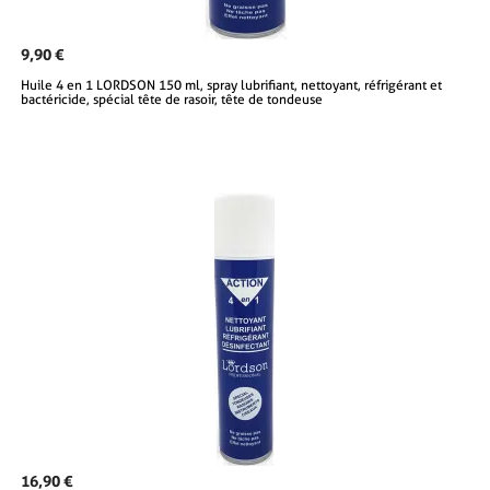
9,90 €
Huile 4 en 1 LORDSON 150 ml, spray lubrifiant, nettoyant, réfrigérant et
bactéricide, spécial tête de rasoir, tête de tondeuse
16,90 €