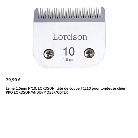
29,90 €
Lame 1.5mm N°10, LORDSON, tête de coupe TCL10 pour tondeuse chien
PRO LORDSON/ANDIS/MOSER/OSTER