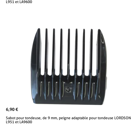
L951 et LA9600
6,90 €
Sabot pour tondeuse, de 9 mm, peigne adaptable pour tondeuse LORDSON
L951 et LA9600