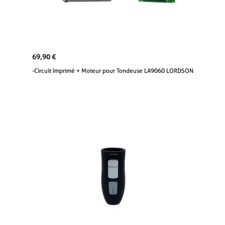
69,90 €
-Circuit Imprimé + Moteur pour Tondeuse LA9060 LORDSON