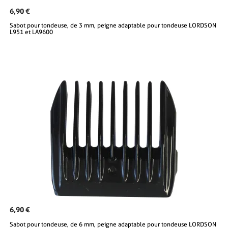
6,90 €
Sabot pour tondeuse, de 3 mm, peigne adaptable pour tondeuse LORDSON
L951 et LA9600
6,90 €
Sabot pour tondeuse, de 6 mm, peigne adaptable pour tondeuse LORDSON