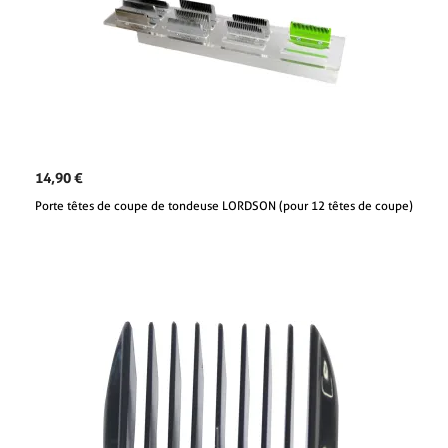
14,90 €
Porte têtes de coupe de tondeuse LORDSON (pour 12 têtes de coupe)