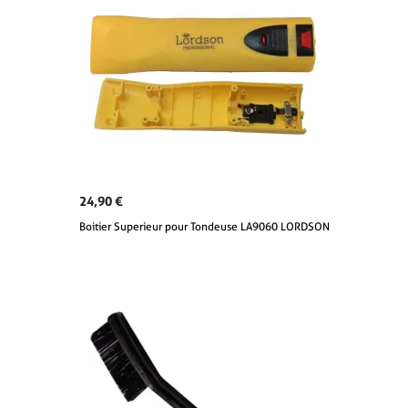
24,90 €
Boitier Superieur pour Tondeuse LA9060 LORDSON