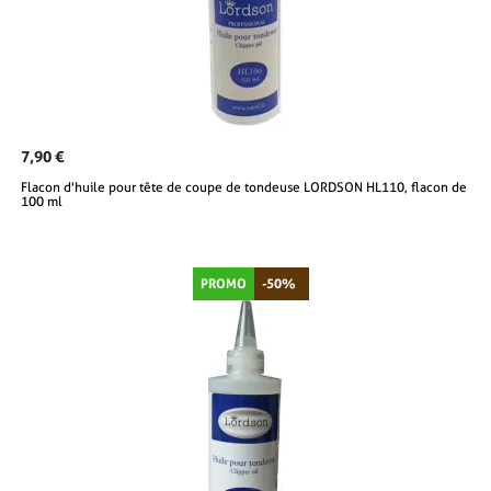
7,90 €
Flacon d'huile pour tête de coupe de tondeuse LORDSON HL110, flacon de
100 ml
PROMO
-50%