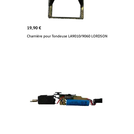
19,90 €
Charnière pour Tondeuse LA9010/9060 LORDSON