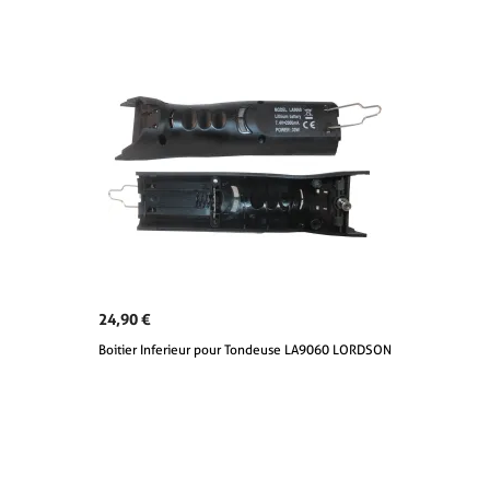
24,90 €
Boitier Inferieur pour Tondeuse LA9060 LORDSON