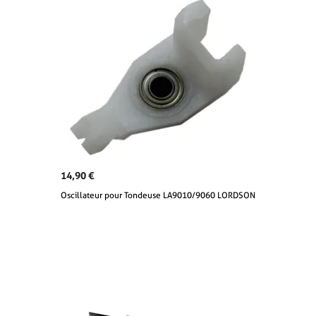
14,90 €
Oscillateur pour Tondeuse LA9010/9060 LORDSON