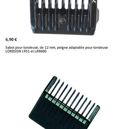
6,90 €
Sabot pour tondeuse, de 12 mm, peigne adaptable pour tondeuse
LORDSON L951 et LA9600