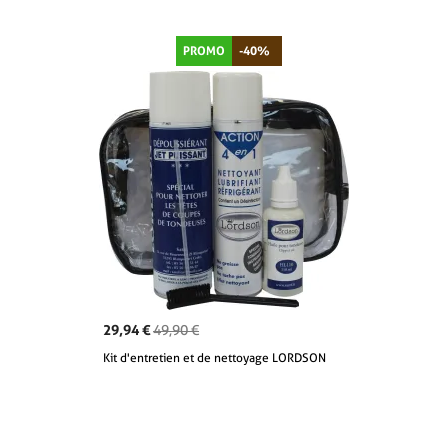
PROMO
-40%
29,94 €
49,90 €
Kit d'entretien et de nettoyage LORDSON