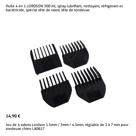
Huile 4 en 1 LORDSON 300 ml, spray lubrifiant, nettoyant, réfrigérant et
bactéricide, spécial tête de rasoir, tête de tondeuse
14,90 €
Jeu de 4 sabots Lordson 1.5mm / 3mm / 4.5mm, réglable de 3 à 7 mm pour
tondeuse chien LA0817