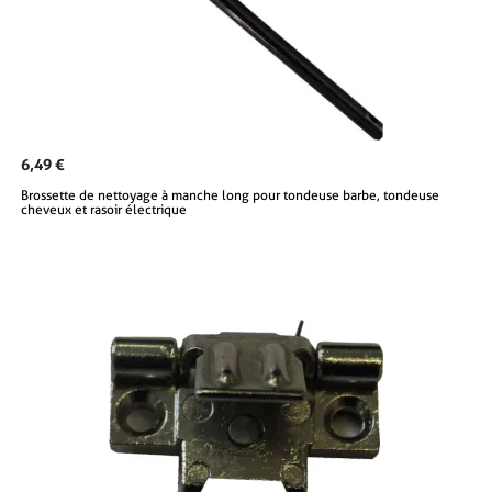
6,49 €
Brossette de nettoyage à manche long pour tondeuse barbe, tondeuse
cheveux et rasoir électrique