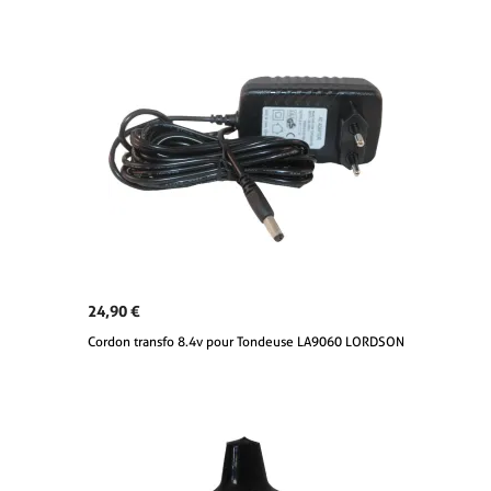
24,90 €
Cordon transfo 8.4v pour Tondeuse LA9060 LORDSON