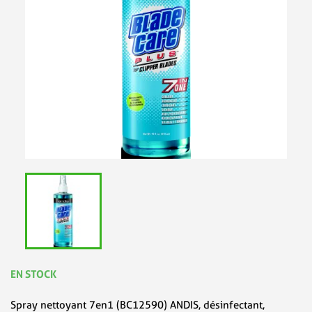
EN STOCK
Spray nettoyant 7en1 (BC12590) ANDIS, désinfectant,