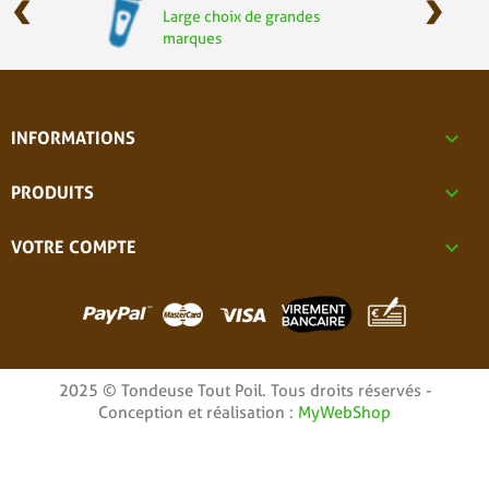
‹
›
Large choix de grandes
marques

INFORMATIONS

PRODUITS

VOTRE COMPTE
2025 © Tondeuse Tout Poil. Tous droits réservés -
Conception et réalisation :
MyWebShop