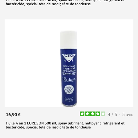
bactéricide, spécial tête de rasoir, tête de tondeuse
16,90 €
4
/
5
-
5
avis
Huile 4 en 1 LORDSON 300 ml, spray lubrifiant, nettoyant, réfrigérant et
bactéricide, spécial tête de rasoir, tête de tondeuse