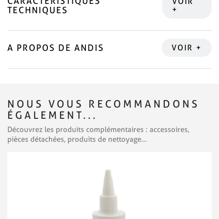
CARACTÉRISTIQUES
TECHNIQUES
A PROPOS DE ANDIS
NOUS VOUS RECOMMANDONS
ÉGALEMENT...
Découvrez les produits complémentaires : accessoires,
pièces détachées, produits de nettoyage...