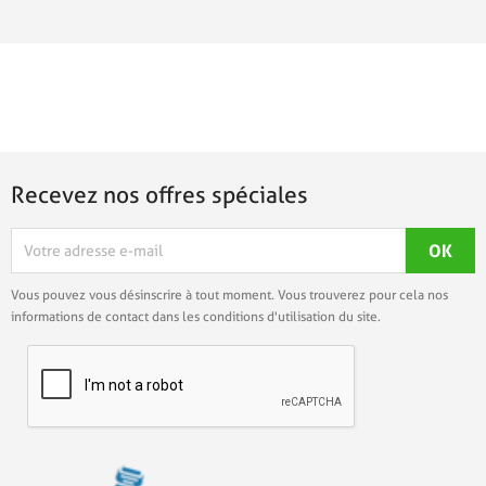
Recevez nos offres spéciales
Vous pouvez vous désinscrire à tout moment. Vous trouverez pour cela nos
informations de contact dans les conditions d'utilisation du site.