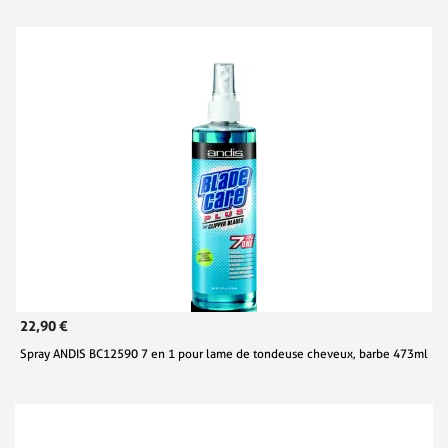
22,90 €
Spray ANDIS BC12590 7 en 1 pour lame de tondeuse cheveux, barbe 473ml