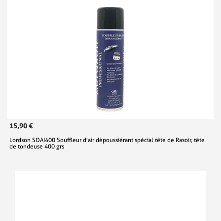
15,90 €
Lordson SOAI400 Souffleur d'air dépoussiérant spécial tête de Rasoir, tête
de tondeuse 400 grs