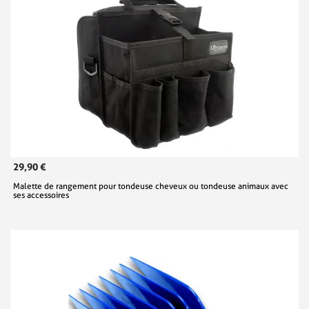
29,90 €
Malette de rangement pour tondeuse cheveux ou tondeuse animaux avec
ses accessoires