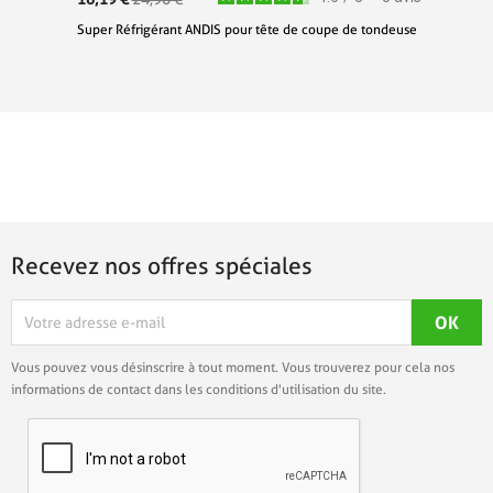
Super Réfrigérant ANDIS pour tête de coupe de tondeuse
Recevez nos offres spéciales
Vous pouvez vous désinscrire à tout moment. Vous trouverez pour cela nos
informations de contact dans les conditions d'utilisation du site.