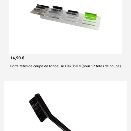
14,90 €
Porte têtes de coupe de tondeuse LORDSON (pour 12 têtes de coupe)