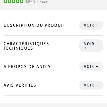
4.9
/
5
-
7
avis
DESCRIPTION DU PRODUIT
CARACTÉRISTIQUES
TECHNIQUES
A PROPOS DE ANDIS
AVIS VÉRIFIÉS