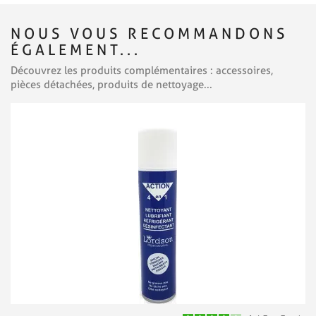
NOUS VOUS RECOMMANDONS
ÉGALEMENT...
Découvrez les produits complémentaires : accessoires,
pièces détachées, produits de nettoyage...