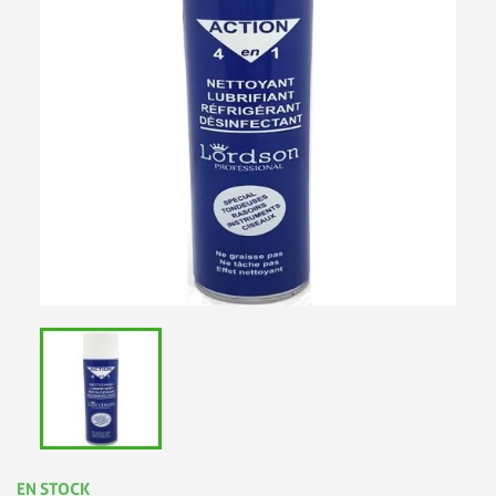
EN STOCK