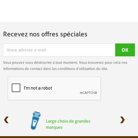
Recevez nos offres spéciales
Vous pouvez vous désinscrire à tout moment. Vous trouverez pour cela nos
informations de contact dans les conditions d'utilisation du site.
‹
›
Large choix de grandes
marques