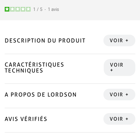
1
/
5
-
1
avis
DESCRIPTION DU PRODUIT
CARACTÉRISTIQUES
TECHNIQUES
A PROPOS DE LORDSON
AVIS VÉRIFIÉS