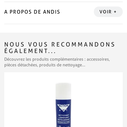
A PROPOS DE ANDIS
NOUS VOUS RECOMMANDONS
ÉGALEMENT...
Découvrez les produits complémentaires : accessoires,
pièces détachées, produits de nettoyage...