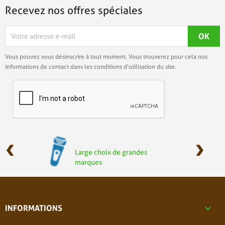
Recevez nos offres spéciales
Vous pouvez vous désinscrire à tout moment. Vous trouverez pour cela nos
informations de contact dans les conditions d'utilisation du site.
‹
›
Large choix de grandes
marques

INFORMATIONS