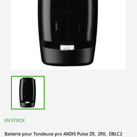
EN STOCK
Batterie pour Tondeuse pro ANDIS Pulse ZR, ZRII, DBLC2