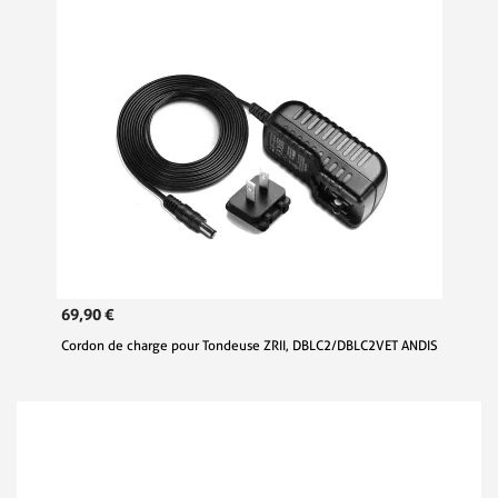
69,90 €
Cordon de charge pour Tondeuse ZRII, DBLC2/DBLC2VET ANDIS