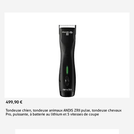
499,90 €
Tondeuse chien, tondeuse animaux ANDIS ZRII pulse, tondeuse chevaux
Pro, puissante, à batterie au lithium et 5 vitesses de coupe