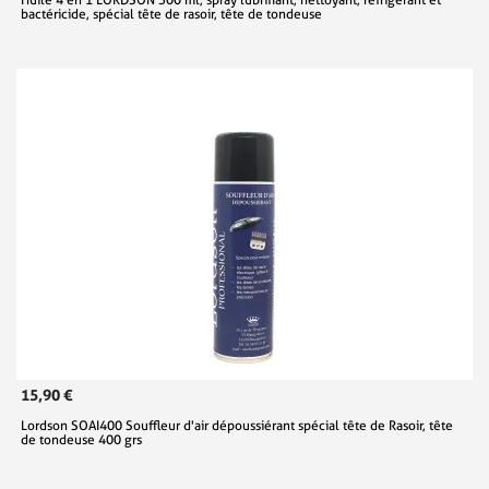
bactéricide, spécial tête de rasoir, tête de tondeuse
15,90 €
Lordson SOAI400 Souffleur d'air dépoussiérant spécial tête de Rasoir, tête
de tondeuse 400 grs