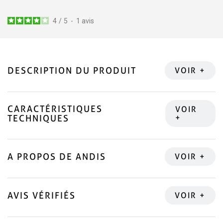
4
/
5
-
1
avis
DESCRIPTION DU PRODUIT
CARACTÉRISTIQUES
TECHNIQUES
A PROPOS DE ANDIS
AVIS VÉRIFIÉS