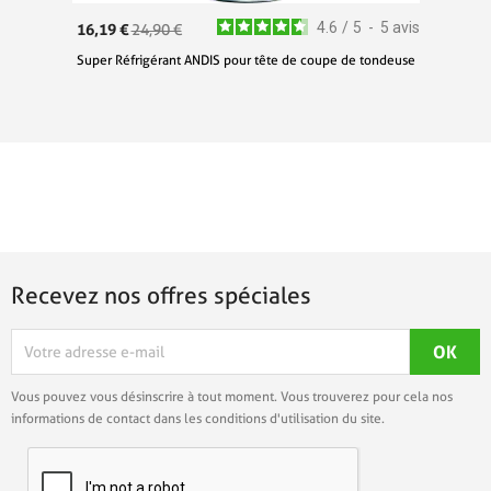
4.6
/
5
-
5
avis
16,19 €
24,90 €
Super Réfrigérant ANDIS pour tête de coupe de tondeuse
Recevez nos offres spéciales
Vous pouvez vous désinscrire à tout moment. Vous trouverez pour cela nos
informations de contact dans les conditions d'utilisation du site.