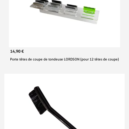
14,90 €
Porte têtes de coupe de tondeuse LORDSON (pour 12 têtes de coupe)