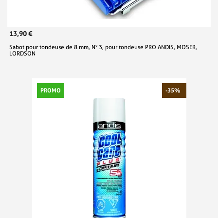
13,90 €
Sabot pour tondeuse de 8 mm, N° 3, pour tondeuse PRO ANDIS, MOSER,
LORDSON
PROMO
-35%