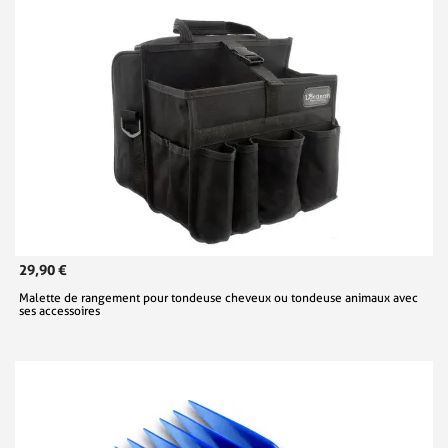
29,90 €
Malette de rangement pour tondeuse cheveux ou tondeuse animaux avec
ses accessoires