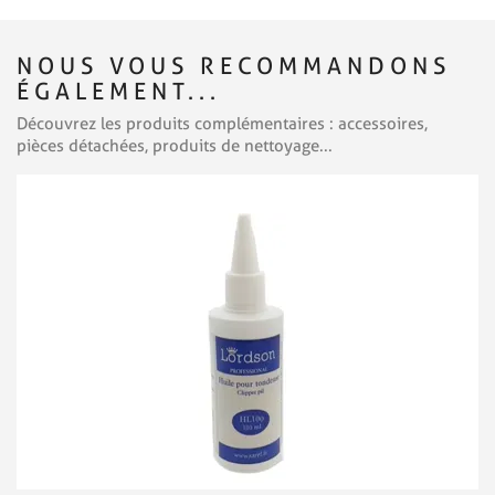
NOUS VOUS RECOMMANDONS
ÉGALEMENT...
Découvrez les produits complémentaires : accessoires,
pièces détachées, produits de nettoyage...