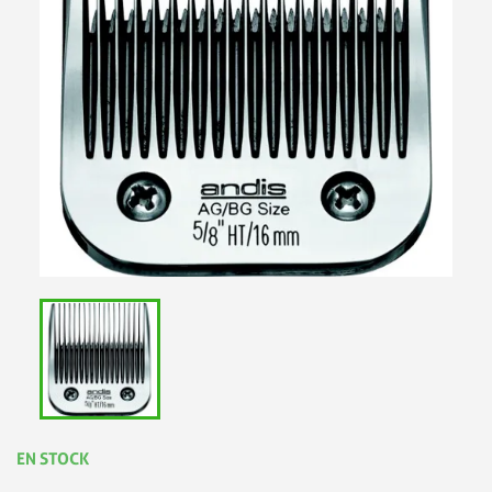
EN STOCK