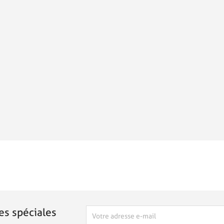
es spéciales