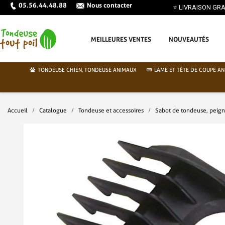
05.56.44.48.88
Nous contacter
MEILLEURES VENTES
NOUVEAUTÉS
TONDEUSE CHIEN, TONDEUSE ANIMAUX
LAME ET TÊTE DE COUPE AN
Accueil
Catalogue
Tondeuse et accessoires
Sabot de tondeuse, peig