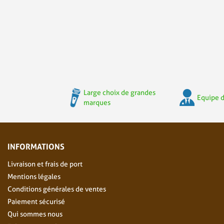
Large choix de grandes
Equipe d
marques
INFORMATIONS
Livraison et frais de port
Mentions légales
Conditions générales de ventes
Paiement sécurisé
Qui sommes nous