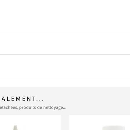
ALEMENT...
étachées, produits de nettoyage...