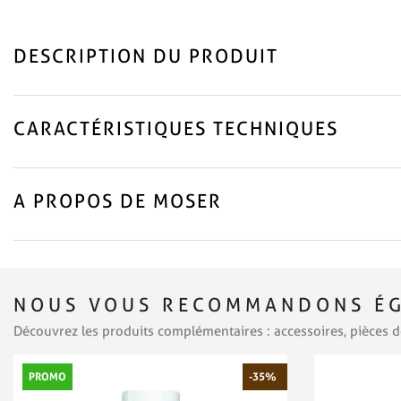
DESCRIPTION DU PRODUIT
CARACTÉRISTIQUES TECHNIQUES
A PROPOS DE MOSER
NOUS VOUS RECOMMANDONS ÉG
Découvrez les produits complémentaires : accessoires, pièces d
PROMO
-35%