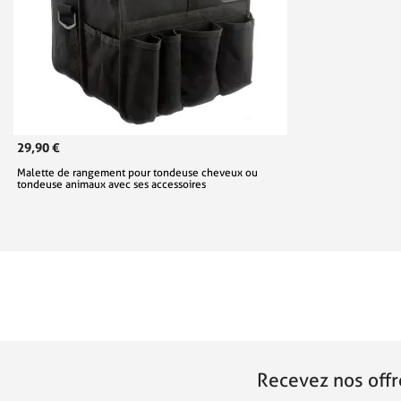
29,90 €
Malette de rangement pour tondeuse cheveux ou
tondeuse animaux avec ses accessoires
Recevez nos offr