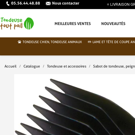
05.56.44.48.88
Nous contacter
MEILLEURES VENTES
NOUVEAUTÉS
TONDEUSE CHIEN, TONDEUSE ANIMAUX
LAME ET TÊTE DE COUPE AN
Accueil
Catalogue
Tondeuse et accessoires
Sabot de tondeuse, peig