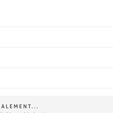
ALEMENT...