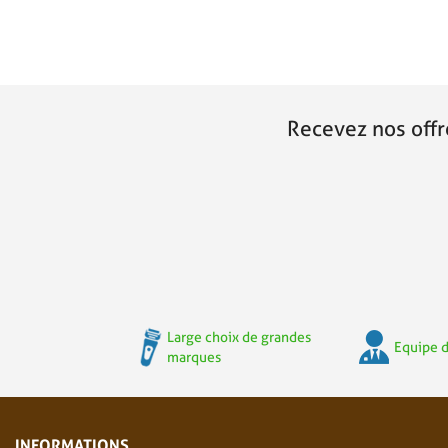
Recevez nos offr
Large choix de grandes
Equipe d
marques
INFORMATIONS