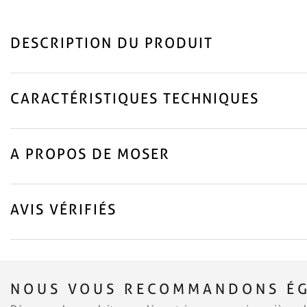
DESCRIPTION DU PRODUIT
CARACTÉRISTIQUES TECHNIQUES
A PROPOS DE MOSER
AVIS VÉRIFIÉS
NOUS VOUS RECOMMANDONS ÉG