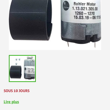
SOUS 10 JOURS
Lire plus