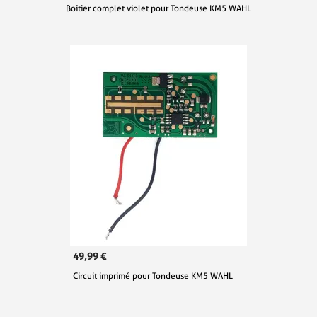
Boîtier complet violet pour Tondeuse KM5 WAHL
49,99 €
Circuit imprimé pour Tondeuse KM5 WAHL