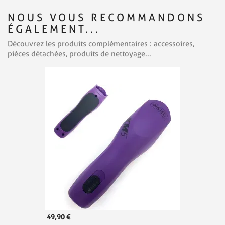
NOUS VOUS RECOMMANDONS
ÉGALEMENT...
Découvrez les produits complémentaires : accessoires,
pièces détachées, produits de nettoyage...
49,90 €