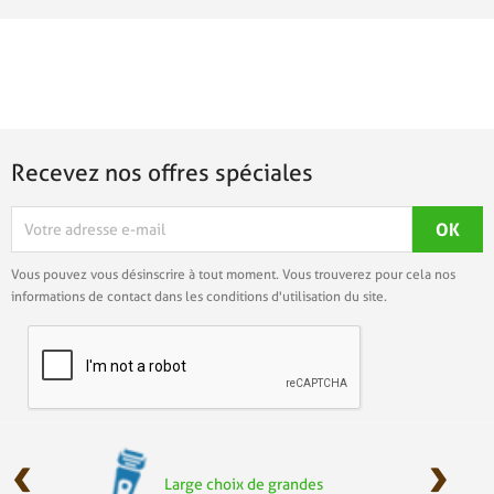
Recevez nos offres spéciales
Vous pouvez vous désinscrire à tout moment. Vous trouverez pour cela nos
informations de contact dans les conditions d'utilisation du site.
‹
›
Large choix de grandes