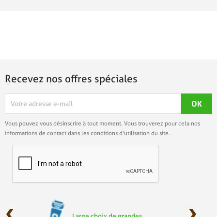
Recevez nos offres spéciales
Vous pouvez vous désinscrire à tout moment. Vous trouverez pour cela nos
informations de contact dans les conditions d'utilisation du site.
‹
›
Large choix de grandes