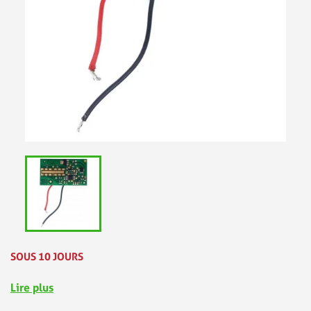
SOUS 10 JOURS
Lire plus