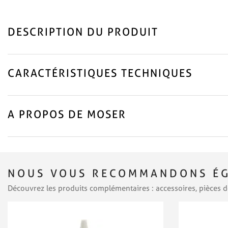
DESCRIPTION DU PRODUIT
CARACTÉRISTIQUES TECHNIQUES
A PROPOS DE MOSER
NOUS VOUS RECOMMANDONS ÉG
Découvrez les produits complémentaires : accessoires, pièces d