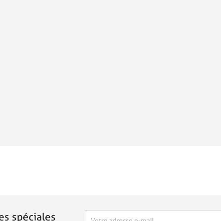
es spéciales