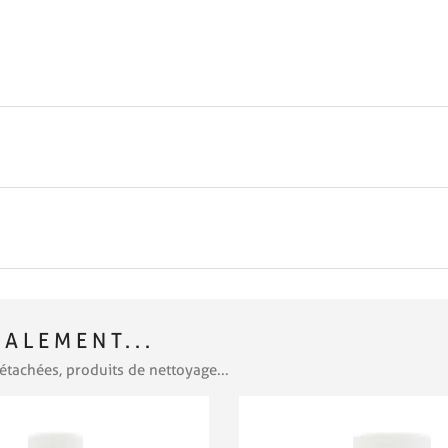
ALEMENT...
étachées, produits de nettoyage...