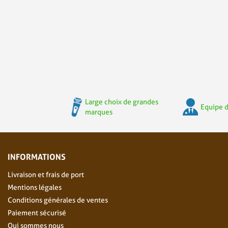
Large choix de grandes
Equipe d
marques
INFORMATIONS
Livraison et frais de port
Mentions légales
Conditions générales de ventes
Paiement sécurisé
Qui sommes nous