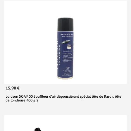
15,90 €
Lordson SOAI400 Souffleur d'air dépoussiérant spécial tête de Rasoir, tête
de tondeuse 400 grs