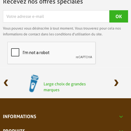
Recevez nos offres spéciales
Vous pouvez vous désinscrire à tout moment. Vous trouverez pour cela nos
informations de contact dans les conditions d'utilisation du site.
‹
›
Large choix de grandes
marques

INFORMATIONS