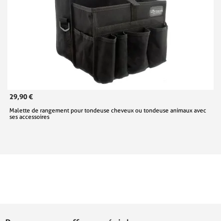
29,90 €
Malette de rangement pour tondeuse cheveux ou tondeuse animaux avec
ses accessoires