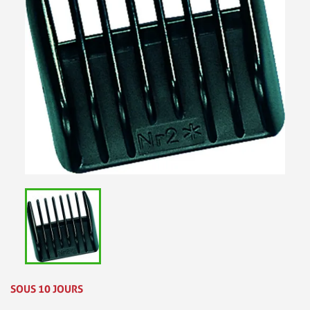
SOUS 10 JOURS