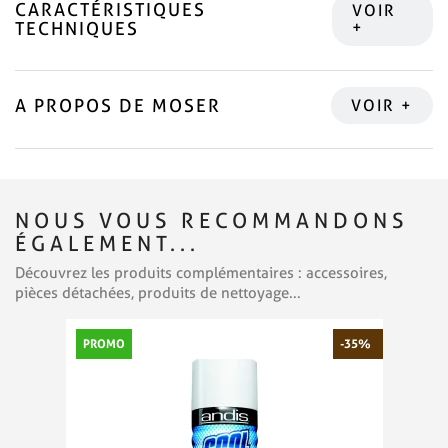
CARACTÉRISTIQUES
TECHNIQUES
A PROPOS DE MOSER
NOUS VOUS RECOMMANDONS
ÉGALEMENT...
Découvrez les produits complémentaires : accessoires,
pièces détachées, produits de nettoyage...
PROMO
-35%