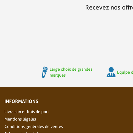
Recevez nos offr
Large choix de grandes
Equipe d
marques
INFORMATIONS
Livraison et frais de port
Mentions légales
Conditions générales de ventes