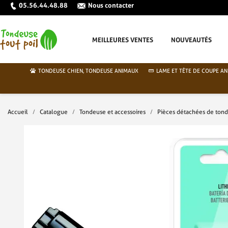
05.56.44.48.88
Nous contacter
MEILLEURES VENTES
NOUVEAUTÉS
TONDEUSE CHIEN, TONDEUSE ANIMAUX
LAME ET TÊTE DE COUPE AN
Accueil
Catalogue
Tondeuse et accessoires
Pièces détachées de ton