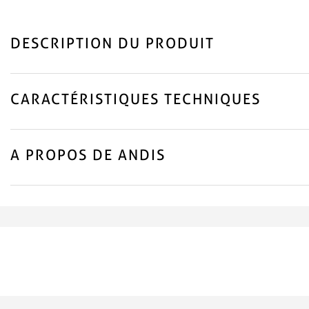
DESCRIPTION DU PRODUIT
CARACTÉRISTIQUES TECHNIQUES
A PROPOS DE ANDIS