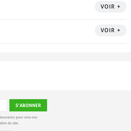
trouverez pour cela nos
tion du site.