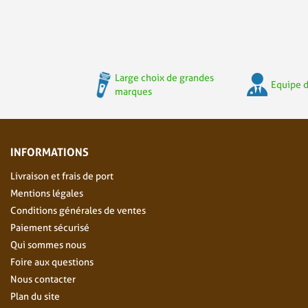
Large choix de grandes
Equipe d
marques
INFORMATIONS
Livraison et frais de port
Mentions légales
Conditions générales de ventes
Paiement sécurisé
Qui sommes nous
Foire aux questions
Nous contacter
Plan du site