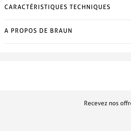
CARACTÉRISTIQUES TECHNIQUES
A PROPOS DE BRAUN
Recevez nos offr