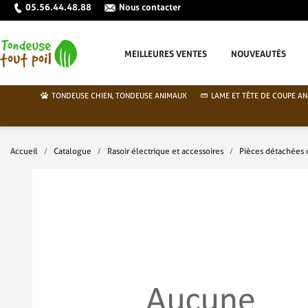
05.56.44.48.88
Nous contacter
MEILLEURES VENTES
NOUVEAUTÉS
TONDEUSE CHIEN, TONDEUSE ANIMAUX
LAME ET TÊTE DE COUPE AN
Accueil
Catalogue
Rasoir électrique et accessoires
Pièces détachées 