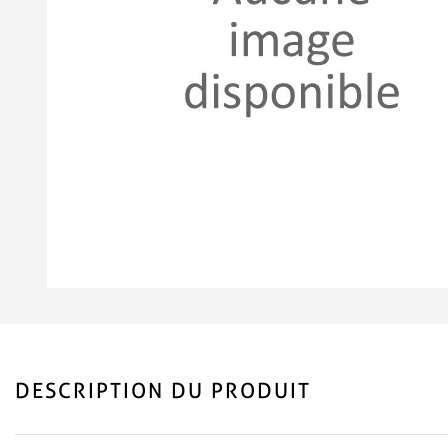
DESCRIPTION DU PRODUIT