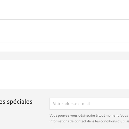
es spéciales
Vous pouvez vous désinscrire à tout moment. Vous 
informations de contact dans les conditions d'utilisa