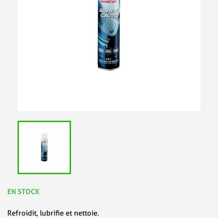
EN STOCK
Refroidit, lubrifie et nettoie.