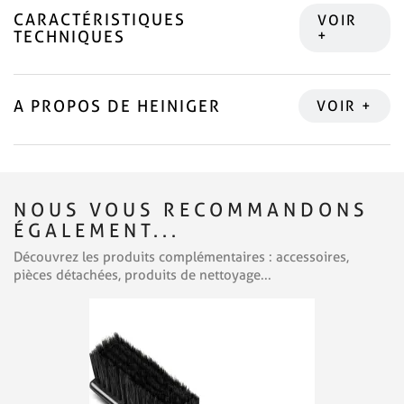
CARACTÉRISTIQUES
TECHNIQUES
A PROPOS DE HEINIGER
NOUS VOUS RECOMMANDONS
ÉGALEMENT...
Découvrez les produits complémentaires : accessoires,
pièces détachées, produits de nettoyage...