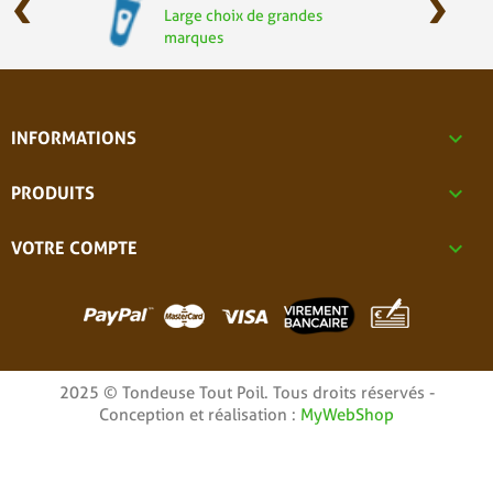
‹
›
Large choix de grandes
marques

INFORMATIONS

PRODUITS

VOTRE COMPTE
2025 © Tondeuse Tout Poil. Tous droits réservés -
Conception et réalisation :
MyWebShop