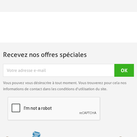
Recevez nos offres spéciales
Vous pouvez vous désinscrire à tout moment. Vous trouverez pour cela nos
informations de contact dans les conditions d'utilisation du site.