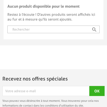
Aucun produit disponible pour le moment
Restez à l'écoute ! D'autres produits seront affichés ici
au fur et à mesure qu'ils seront ajoutés.
search
Recevez nos offres spéciales
Vous pouvez vous désinscrire à tout moment. Vous trouverez pour cela nos
informations de contact dans les conditions d'utilisation du site.