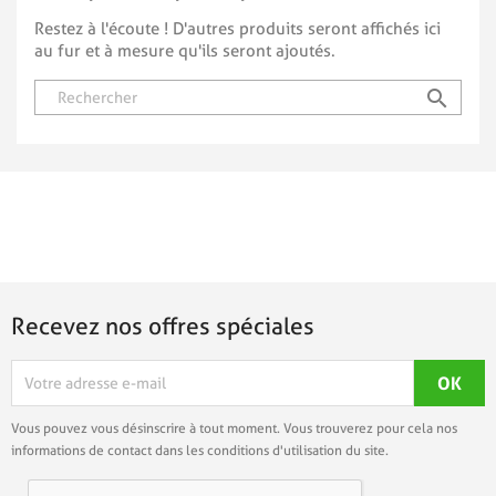
Restez à l'écoute ! D'autres produits seront affichés ici
au fur et à mesure qu'ils seront ajoutés.
search
Recevez nos offres spéciales
Vous pouvez vous désinscrire à tout moment. Vous trouverez pour cela nos
informations de contact dans les conditions d'utilisation du site.