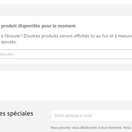
 produit disponible pour le moment
 à l'écoute ! D'autres produits seront affichés ici au fur et à mesure
 ajoutés.
es spéciales
Vous pouvez vous désinscrire à tout moment. Vous 