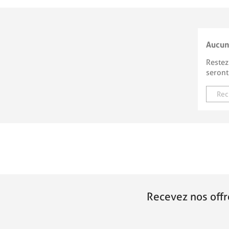
Aucun
Restez
seront
Recevez nos offr