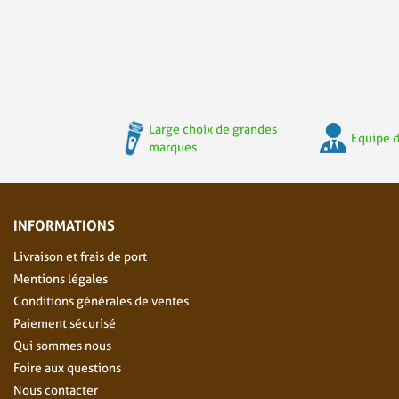
Large choix de grandes
Equipe d
marques
INFORMATIONS
Livraison et frais de port
Mentions légales
Conditions générales de ventes
Paiement sécurisé
Qui sommes nous
Foire aux questions
Nous contacter