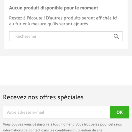
Aucun produit disponible pour le moment
Restez à l'écoute ! D'autres produits seront affichés ici
au fur et à mesure qu'ils seront ajoutés.
search
Recevez nos offres spéciales
Vous pouvez vous désinscrire à tout moment. Vous trouverez pour cela nos
informations de contact dans les conditions d'utilisation du site.