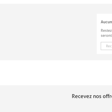
Aucun
Restez
seront
Recevez nos offr