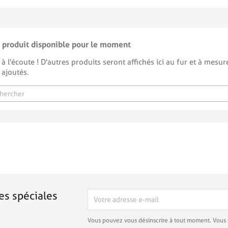
 produit disponible pour le moment
 à l'écoute ! D'autres produits seront affichés ici au fur et à mesure
 ajoutés.
es spéciales
Vous pouvez vous désinscrire à tout moment. Vous 