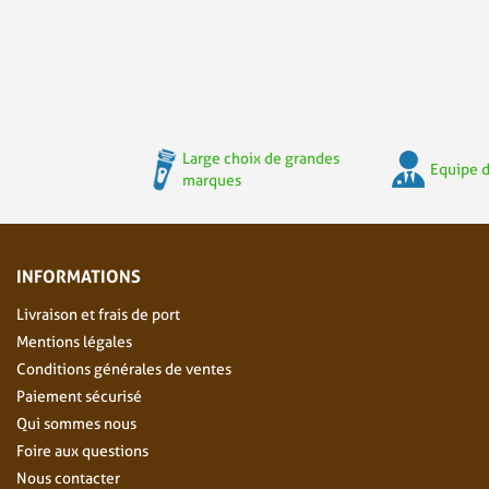
Large choix de grandes
Equipe d
marques
INFORMATIONS
Livraison et frais de port
Mentions légales
Conditions générales de ventes
Paiement sécurisé
Qui sommes nous
Foire aux questions
Nous contacter